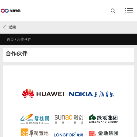
返回
首页
/
合作伙伴
合作伙伴