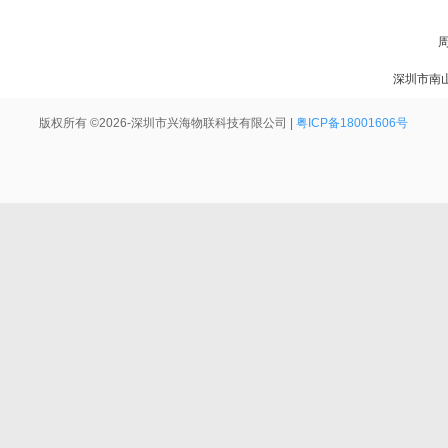
周
深圳市南
版权所有 ©2026-深圳市兴海物联科技有限公司 |
粤ICP备18001606号