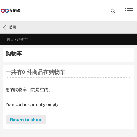
返回
首页
/
购物车
购物车
一共有
0
件商品在购物车
您的购物车目前是空的。
Your cart is currently empty.
Return to shop