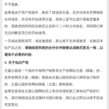
不予退换：
如果是由于用户误操作，购买了错误的主题，且并没有在官网授权
任何域名，并没有开始使用主题，原则上是可以进行退换货服务
的，退换货的时间应在购买之后的十二小时之内发起，否则我们将
无法判断是否已经开始使用。
一旦域名授权填写，域名被授权，那么将不支持退换货，在购买本
站产品之前，
请确保您和您的合作伙伴能够达成购买意见一致，以
避免不必要的纠纷
。
4. 关于知识产权
主题公园是一个面向中国用户销售其生产的网站主题（模板）的，
其所有网页主题（模板）都是由主题公园在职设计师所设计制作
的，主题公园所有网站模板（主题）拥有版权。
如果您发现在主题公园网站后上有任何侵犯第三者知识产权的行
为，请仔细阅读这里后随时与我们联络，我们会立即以法律手段追
究其责任。