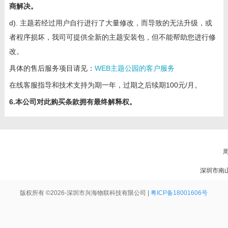
商解决。
d). 主题若经过用户自行进行了大量修改，而导致的无法升级，或
者程序损坏，我司可提供全新的主题安装包，但不能帮助您进行修
改。
具体的售后服务项目请见：
WEB主题公园的客户服务
在线客服指导和技术支持为期一年，过期之后续期100元/月。
6.本公司对此购买条款拥有最终解释权。
周
深圳市南
版权所有 ©2026-深圳市兴海物联科技有限公司 |
粤ICP备18001606号