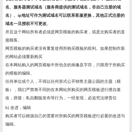
名、服务器测试域名（服务商提供的测试域名，非自己注册的域
名）、ip地址可作为测试域名可以联系客服更换，其他正式注册的
域名一旦授权不可更改
。
并且这个网站所有者必须是网页模板的购买者，或是次购买者的直
接顾客。
网页模板的购买者没有重复使用所购买模板的权利。如果想制作新
的网站必须重新购买
在本网站购入的网页模板中所包含的画像及字符，只限用于所购买
的模板的编辑。
任何单位或个人，不得以任何形式公开销售主题公园的主题（模
板），我们严禁将不同的在本网站所购买的网页模板进行擅自篡
改，拼接；私自翻版发布等行为，一经发现，必追究法律责任
b) 改进，编辑
购买者可以根据自己的需要对所购买的网页模板进行必要的改进与
编辑。