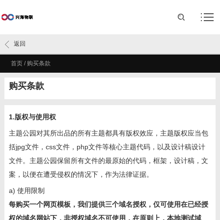
返回
首页
/
购买条款
购买条款
1.版权与使用权
主题公园对其所出品的所有主题都具有版权效应，主题版权应当包
括jpg文件，css文件，php文件等核心主题代码，以及设计稿设计
文件。主题公园保留所有文件的最原始的代码，框架，设计稿，文
案，以便在遭受侵权的情况下，作为法律证据。
a) 使用限制
每购买一个网页模板，我们提供三个域名授权，仅可使用在已经授
权的域名网站下，非授权域名不可使用，在原则上，本地测试域