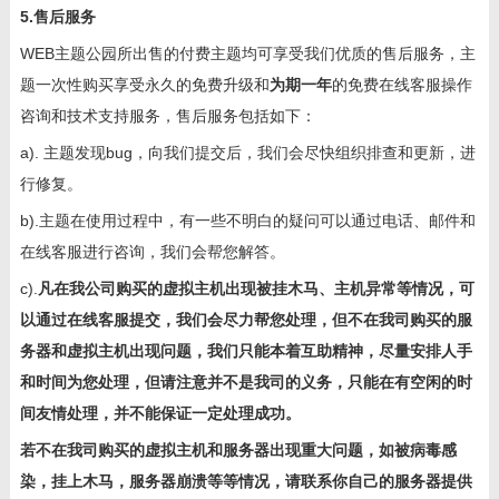
5.售后服务
WEB主题公园所出售的付费主题均可享受我们优质的售后服务，主
题一次性购买享受永久的免费升级和
为期一年
的免费在线客服操作
咨询和技术支持服务，售后服务包括如下：
a). 主题发现bug，向我们提交后，我们会尽快组织排查和更新，进
行修复。
b).主题在使用过程中，有一些不明白的疑问可以通过电话、邮件和
在线客服进行咨询，我们会帮您解答。
c).
凡在我公司购买的虚拟主机出现被挂木马、主机异常等情况，可
以通过在线客服提交，我们会尽力帮您处理，但不在我司购买的服
务器和虚拟主机出现问题，我们只能本着互助精神，尽量安排人手
和时间为您处理，但请注意并不是我司的义务，只能在有空闲的时
间友情处理，并不能保证一定处理成功。
若不在我司购买的虚拟主机和服务器出现重大问题，如被病毒感
染，挂上木马，服务器崩溃等等情况，请联系你自己的服务器提供