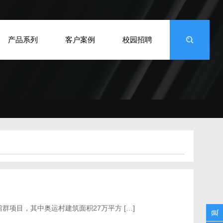
产品系列
客户案例
校园招聘
群项目，其中奥运村建筑面积27万平方 […]