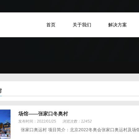
首页
关于我们
解决方案
村
场馆——张家口冬奥村
发布时间：2022/01/25
浏览次数：12452
张家口奥运村 项目简介：北京2022冬奥会张家口奥运村及场馆