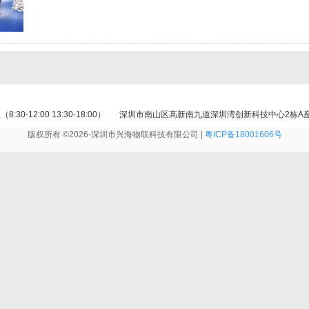
30-12:00 13:30-18:00）
深圳市南山区高新南九道深圳湾创新科技中心2栋A座
版权所有 ©2026-深圳市兴海物联科技有限公司 |
粤ICP备18001606号