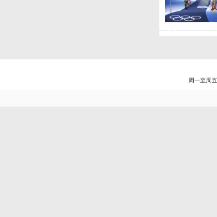
周一至周五（8: