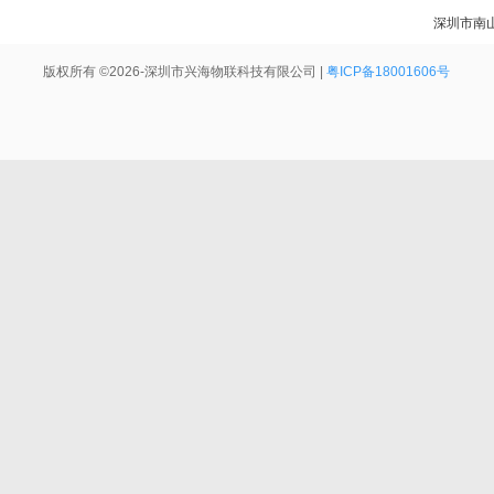
深圳市南
版权所有 ©2026-深圳市兴海物联科技有限公司 |
粤ICP备18001606号