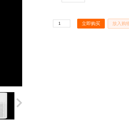
Quantity