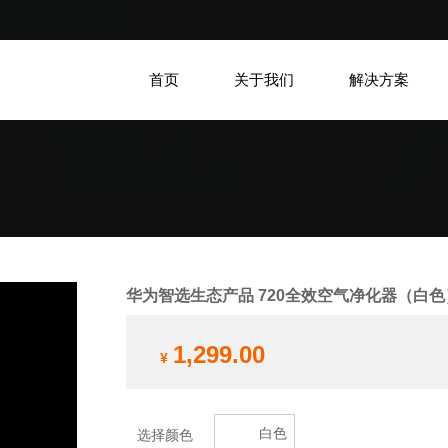
首页
关于我们
解决方案
华为智选生态产品 720全效空气净化器（白色
1,299.00
¥
白色
选择颜色