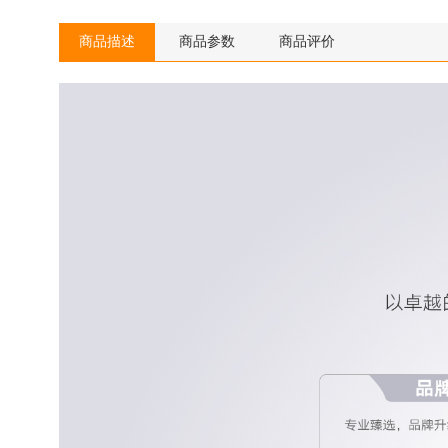
商品描述
商品参数
商品评价