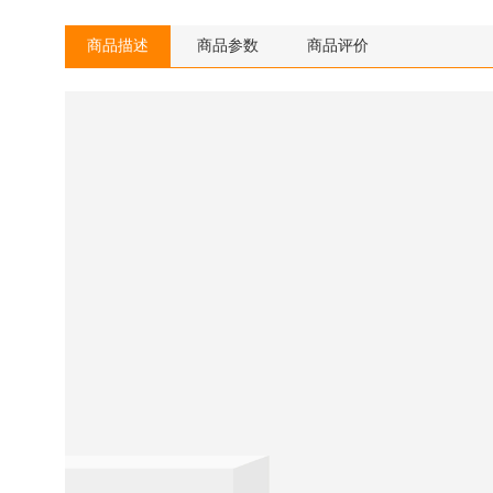
商品描述
商品参数
商品评价