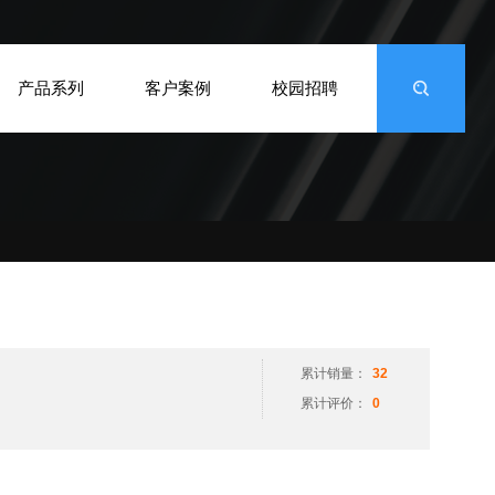
产品系列
客户案例
校园招聘
累计销量：
32
累计评价：
0