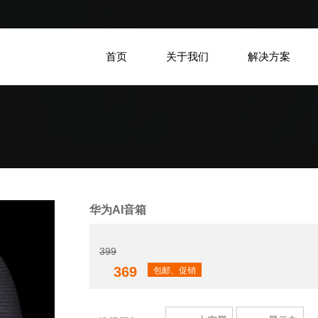
首页
关于我们
解决方案
华为AI音箱
399
369
包邮、促销