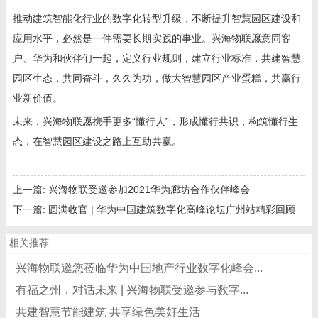
推动建筑智能化行业的数字化转型升级，不断提升智慧园区建设和
应用水平，必然是一件需要长期实践的事业。兴海物联愿意同客
户、华为和伙伴们一起，定义行业规则，建立行业标准，共建智慧
园区生态，共同奋斗，久久为功，做大智慧园区产业蛋糕，共赢行
业新价值。
未来，兴海物联愿携手更多“懂行人”，形成懂行共识，构筑懂行生
态，在智慧园区建设之路上互助共赢。
上一篇:
兴海物联受邀参加2021华为廊坊合作伙伴峰会
下一篇:
圆满收官 | 华为中国建筑数字化高峰论坛广州站精彩回顾
相关推荐
兴海物联邀您莅临华为中国地产行业数字化峰会...
有福之州，对话未来 | 兴海物联受邀参与数字...
共建智慧节能建筑 共享绿色美好生活