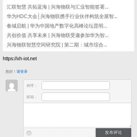
汇联智慧 共拓蓝海 | 兴海物联与汇业智能签署...
华为HDC大会│兴海物联携手行业伙伴构筑全屋智...
春城启航 | 华为中国地产数字化高峰论坛昆明...
共创价值 共享未来 | 兴海物联受邀参加华为智...
兴海物联智慧空间研究院 | 第二期：城市综合...
https://xh-iot.net
您好！
请登录
称呼：
邮箱：