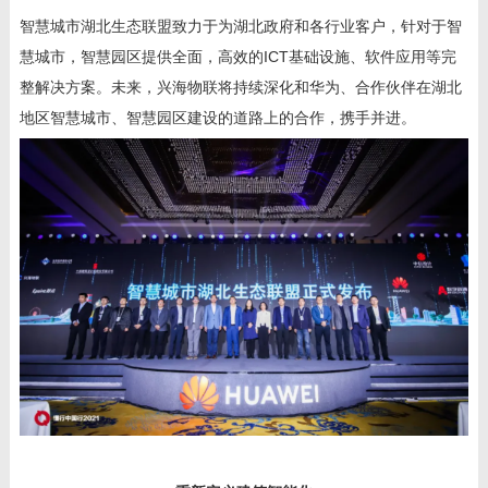
智慧城市湖北生态联盟致力于为湖北政府和各行业客户，针对于智
慧城市，智慧园区提供全面，高效的
ICT
基础设施、软件应用等完
整解决方案。未来，兴海物联将持续深化和华为、合作伙伴在湖北
地区智慧城市、智慧园区建设的道路上的合作，携手并进。