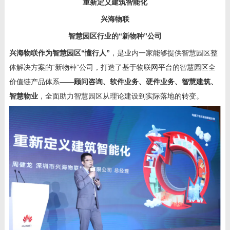
重新定义建筑智能化
兴海物联
智慧园区行业的“新物种”公司
兴海物联作为智慧园区“懂行人”
，是业内一家能够提供智慧园区整
体解决方案的“新物种”公司，打造了基于物联网平台的智慧园区全
价值链产品体系——
顾问咨询、软件业务、硬件业务、智慧建筑、
智慧物业
，全面助力智慧园区从理论建设到实际落地的转变。