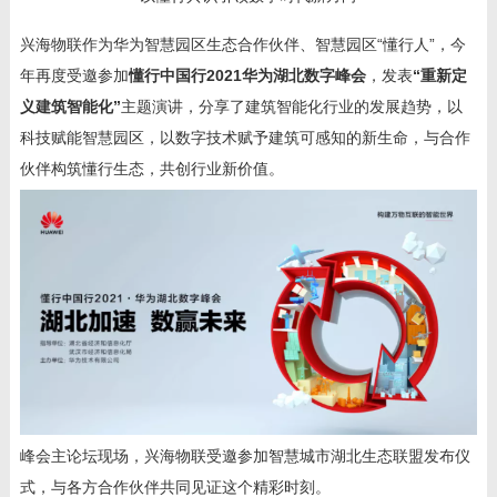
兴海物联作为华为智慧园区生态合作伙伴、智慧园区“懂行人”，今
年再度受邀参加
懂行中国行
2021
华为湖北数字峰会
，发表
“重新定
义建筑智能化”
主题演讲，分享了建筑智能化行业的发展趋势，以
科技赋能智慧园区，以数字技术赋予建筑可感知的新生命，与合作
伙伴构筑懂行生态，共创行业新价值。
峰会主论坛现场，兴海物联受邀参加智慧城市湖北生态联盟发布仪
式，与各方合作伙伴共同见证这个精彩时刻。