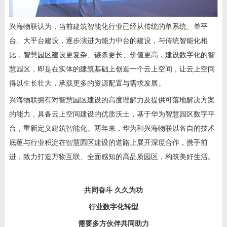
兴海物联认为，当前建筑智能化行业已经从传统的单系统、单平
台、大平台建设，逐步演进为能力中台的建设，与传统智能化相
比，智慧园区建设更复杂、链条更长、价值更高，建设数字化的智
慧园区，即是在实体的建筑基础上创造一个云上空间，让云上空间
得以生长壮大，承载更多的资源配置与需求发展。
兴海物联拥有对智慧园区建设的高度理解力及提供可落地解决方案
的能力，具备云上空间建设的优质沃土，基于华为智慧园区数字平
台，重新定义建筑智能化。两年来，华为和兴海物联以各自的技术
底蕴与行业积淀在智慧园区建设的道路上展开深度合作，携手前
进，致力打造万物互联、全面感知的高品质园区，构筑美好生活。
共同奋斗 久久为功
行业数字化转型
需要多方伙伴共同助力