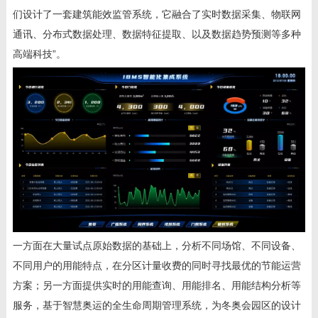
们设计了一套建筑能效监管系统，它融合了实时数据采集、物联网
通讯、分布式数据处理、数据特征提取、以及数据趋势预测等多种
高端科技”。
一方面在大量试点原始数据的基础上，分析不同场馆、不同设备、
不同用户的用能特点，在分区计量收费的同时寻找最优的节能运营
方案；另一方面提供实时的用能查询、用能排名、用能结构分析等
服务，基于智慧奥运的全生命周期管理系统，为冬奥会园区的设计