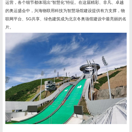
运营，各个细节都体现出“智慧化”特征。在这届精彩、非凡、卓越
的奥运盛会中，兴海物联用科技为智慧场馆建设提供有力支撑，物
联网平台、
5G
共享、绿色建筑成为北京冬奥场馆建设中最亮丽的名
片。