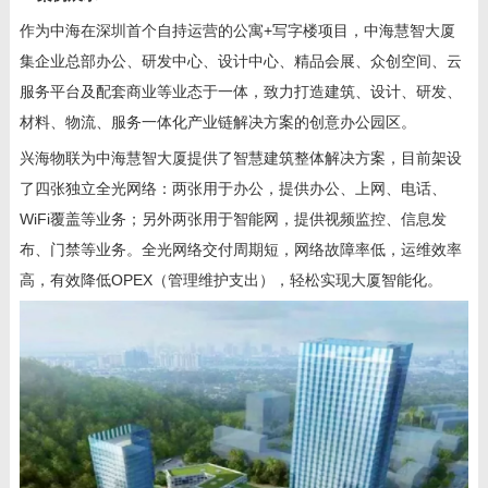
作为中海在深圳首个自持运营的公寓+写字楼项目，中海慧智大厦
集企业总部办公、研发中心、设计中心、精品会展、众创空间、云
服务平台及配套商业等业态于一体，致力打造建筑、设计、研发、
材料、物流、服务一体化产业链解决方案的创意办公园区。
兴海物联为中海慧智大厦提供了智慧建筑整体解决方案，目前架设
了四张独立全光网络：两张用于办公，提供办公、上网、电话、
WiFi覆盖等业务；另外两张用于智能网，提供视频监控、信息发
布、门禁等业务。全光网络交付周期短，网络故障率低，运维效率
高，有效降低
OPEX
（管理维护支出），轻松实现大厦智能化。