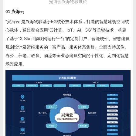
光博会兴海物联展位
01
兴海云
“兴海云”是兴海物联基于5G核心技术体系，打造的智慧建筑空间核
心载体，通过整合应用“云计算
、IoT、AI、5G”
等关键技术，构建
了基于“
X-StarT
物联网运行平台”的定制门户、智能硬件、智慧建筑
规划设计及运维服务的丰富产品、服务体系集群。全面支持居住、
办公、养老、教育、物流等全业态建筑空间的个性化、定制化智慧
场景应用。