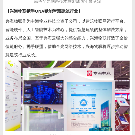
绿色全光网络技术联盟成员汇聚交流
【兴海物联携手ONA赋能智慧建筑行业】
兴海物联作为中海物业科技全资子公司，以建筑物联网运行平台、
智能硬件、人工智能技术为核心，提供智慧建筑的整体解决方案，
业务布局全国。基于兴海云强大的整合能力，兴海物联打造了全价
值链服务。携手联盟，借助全光网络技术，兴海物联将逐步推动智
慧建筑行业成长。