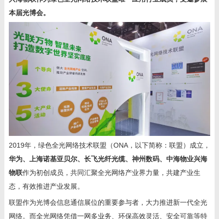
本届光博会。
2019
年，绿色全光网络技术联盟（ONA，以下简称：联盟）成立，
华为、上海诺基亚贝尔、长飞光纤光缆、神州数码、中海物业兴海
物联
作为初创成员，共同汇聚全光网络产业界力量，共建产业生
态，有效推进产业发展。
联盟作为光博会信息通信展位的重要参与者，大力推进新一代全光
网络。而全光网络凭借一网多业务、环保高效灵活、安全可靠等特