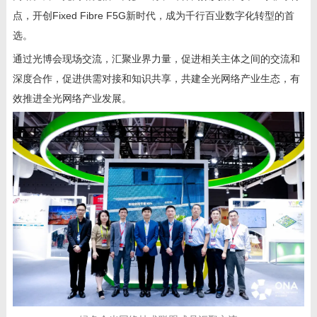
点，开创Fixed Fibre F5G新时代，成为千行百业数字化转型的首
选。
通过光博会现场交流，汇聚业界力量，促进相关主体之间的交流和
深度合作，促进供需对接和知识共享，共建全光网络产业生态，有
效推进全光网络产业发展。