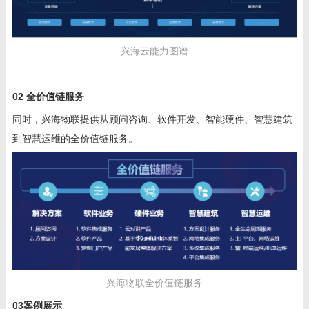
兴海云能力图谱
02
全价值链服务
同时，兴海物联提供从顾问咨询、软件开发、智能硬件、智慧建筑
到智慧运维的全价值链服务。
兴海物联全价值链服务
03
案例展示