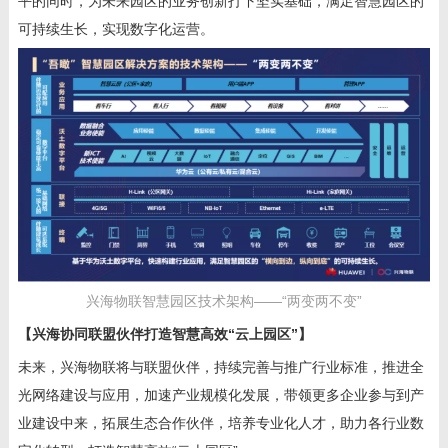
平的同时，为未来园区的业务创新打下坚实基础，满足智慧园区的
可持续生长，实现数字化运营。
兴海物联智慧园区技术架构——“两变两不变”
【兴海协同联盟伙伴打造智慧高效“云上园区”】
未来，兴海物联将与联盟伙伴，持续完善与推广行业标准，推进全
光网络建设与应用，加速产业规模化发展，带领更多企业参与到产
业建设中来，拓展生态合作伙伴，培养专业化人才，助力各行业数