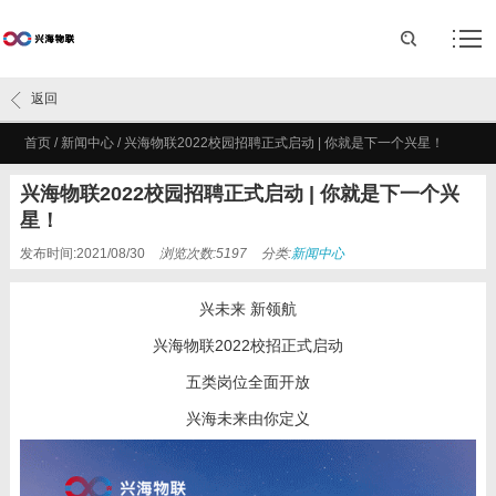
返回
首页
/
新闻中心
/
兴海物联2022校园招聘正式启动 | 你就是下一个兴星！
兴海物联2022校园招聘正式启动 | 你就是下一个兴
星！
发布时间:2021/08/30
浏览次数:5197
分类:
新闻中心
兴未来 新领航
兴海物联
2022
校招正式启动
五类岗位全面开放
兴海未来由你定义