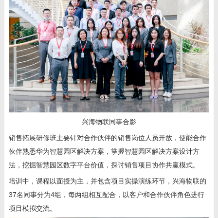
兴海物联同事合影
销售拓展研修班主要针对合作伙伴的销售岗位人员开放，使能合作
伙伴熟悉华为智慧园区解决方案，掌握智慧园区解决方案设计方
法，挖掘智慧园区数字平台价值，探讨销售项目协作共赢模式。
培训中，课程以面授为主，并包含项目实操演练环节，兴海物联的
37
名同事分为
4
组，每两组相互配合，以客户和合作伙伴角色进行
项目模拟交流。