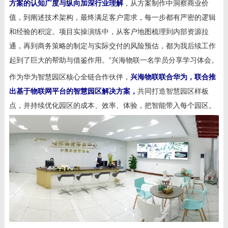
方案的认知广度与纵向加深行业理解
，从方案制作中洞察商业价
值，到阐述技术架构，最终满足客户需求，每一步都有严密的逻辑
和经验的积淀。项目实操演练中，从客户地图梳理到内部资源拉
通，再到商务策略的制定与实际交付的风险预估，都为我后续工作
起到了巨大的帮助与借鉴作用。”兴海物联一名学员分享学习体会。
作为华为智慧园区核心全链合作伙伴，
兴海物联联合华为，联合推
出基于物联网平台的智慧园区解决方案，
共同打造智慧园区样板
点，并持续优化园区的成本、效率、体验，把智能带入每个园区。